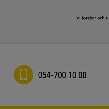
Vi forskar och 
054-700 10 00