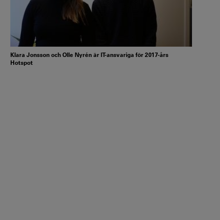
Klara Jonsson och Olle Nyrén är IT-ansvariga för 2017-års
Hotspot