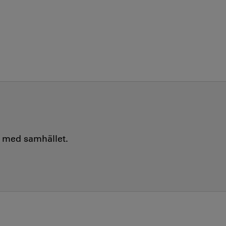
e med samhället.