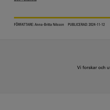
FÖRFATTARE:
Anna-Britta Nilsson
PUBLICERAD:
2024-11-12
Vi forskar och 