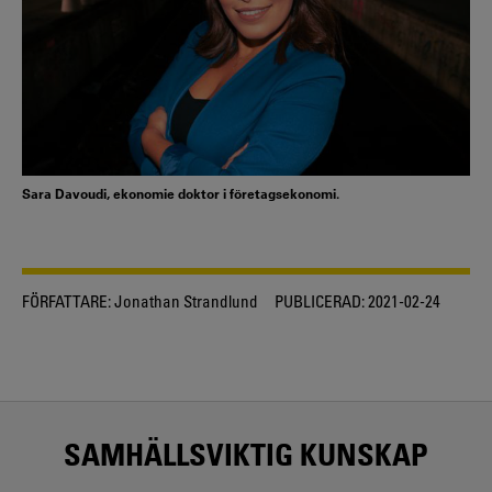
Sara Davoudi, ekonomie doktor i företagsekonomi.
FÖRFATTARE:
Jonathan Strandlund
PUBLICERAD:
2021-02-24
SAMHÄLLSVIKTIG KUNSKAP