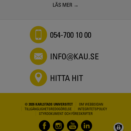
LÄS MER
054-700 10 00
INFO@KAU.SE
HITTA HIT
© 2026 KARLSTADS UNIVERSITET
OM WEBBSIDAN
TILLGÄNGLIGHETSREDOGÖRELSE
INTEGRITETSPOLICY
STYRDOKUMENT OCH FÖRESKRIFTER