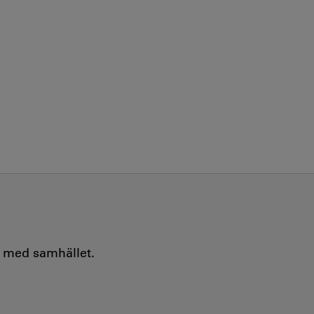
e med samhället.