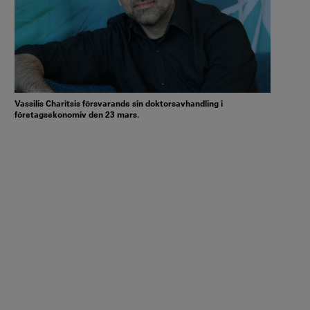
Vassilis Charitsis försvarande sin doktorsavhandling i
företagsekonomiv den 23 mars.