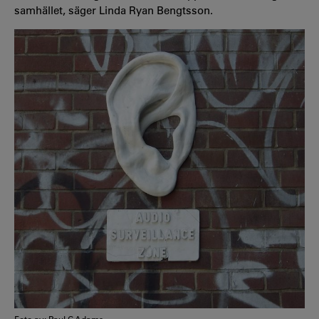
samhället, säger Linda Ryan Bengtsson.