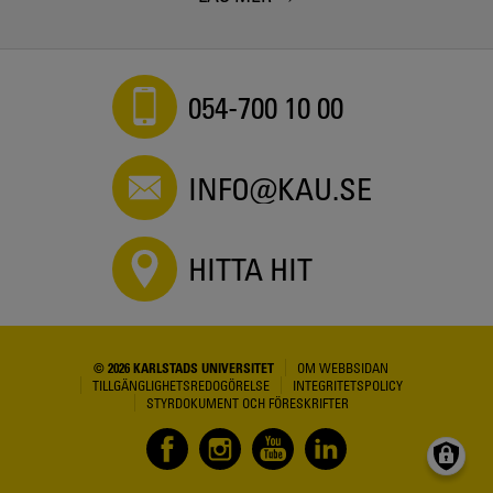
054-700 10 00
INFO@KAU.SE
HITTA HIT
© 2026 KARLSTADS UNIVERSITET
OM WEBBSIDAN
TILLGÄNGLIGHETSREDOGÖRELSE
INTEGRITETSPOLICY
STYRDOKUMENT OCH FÖRESKRIFTER