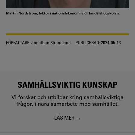
Martin Nordström, lektor i nationalekonomi vid Handelshögskolan.
FÖRFATTARE:
Jonathan Strandlund
PUBLICERAD:
2024-05-13
SAMHÄLLSVIKTIG KUNSKAP
Vi forskar och utbildar kring samhällsviktiga
frågor, i nära samarbete med samhället.
LÄS MER