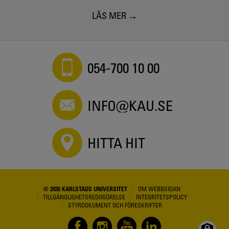
LÄS MER
054-700 10 00
INFO@KAU.SE
HITTA HIT
© 2026 KARLSTADS UNIVERSITET
OM WEBBSIDAN
TILLGÄNGLIGHETSREDOGÖRELSE
INTEGRITETSPOLICY
STYRDOKUMENT OCH FÖRESKRIFTER