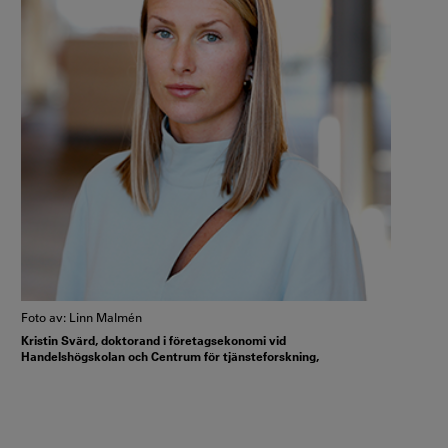
Foto av: Linn Malmén
Kristin Svärd, doktorand i företagsekonomi vid
Handelshögskolan och Centrum för tjänsteforskning,