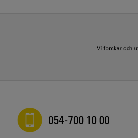
Vi forskar och 
054-700 10 00