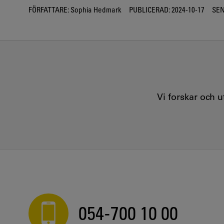
FÖRFATTARE:
Sophia Hedmark
PUBLICERAD:
2024-10-17
SEN
Vi forskar och 
054-700 10 00