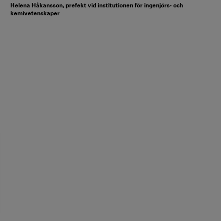
Helena Håkansson, prefekt vid institutionen för ingenjörs- och
kemivetenskaper