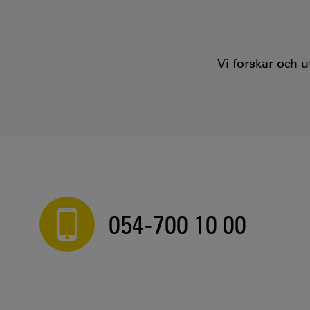
Vi forskar och 
054-700 10 00