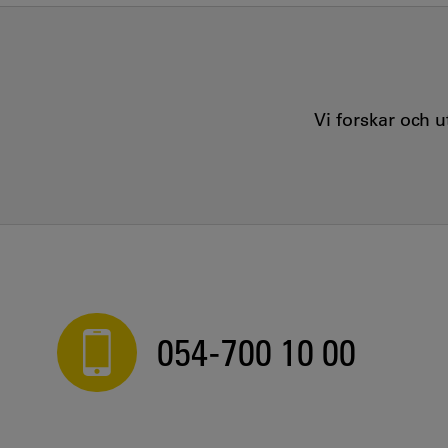
Vi forskar och 
054-700 10 00