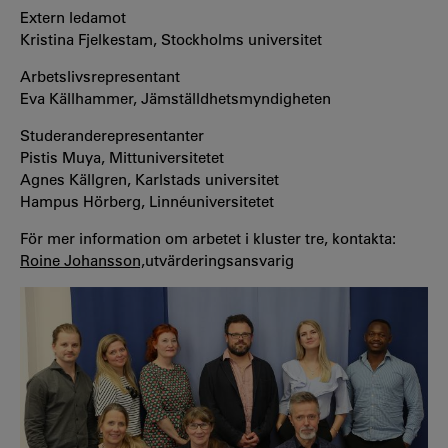
Extern ledamot
Kristina Fjelkestam, Stockholms universitet
Arbetslivsrepresentant
Eva Källhammer, Jämställdhetsmyndigheten
Studeranderepresentanter
Pistis Muya, Mittuniversitetet
Agnes Källgren, Karlstads universitet
Hampus Hörberg, Linnéuniversitetet
För mer information om arbetet i kluster tre, kontakta:
Roine Johansson,
utvärderingsansvarig