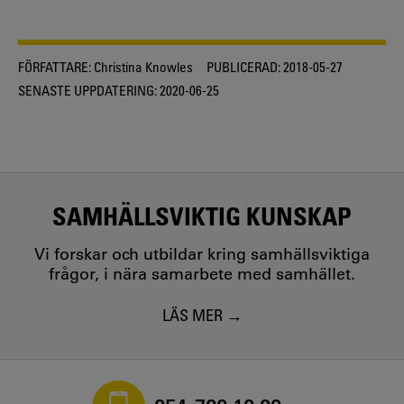
FÖRFATTARE:
Christina Knowles
PUBLICERAD:
2018-05-27
SENASTE UPPDATERING:
2020-06-25
SAMHÄLLSVIKTIG KUNSKAP
Vi forskar och utbildar kring samhällsviktiga
frågor, i nära samarbete med samhället.
LÄS MER