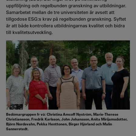
uppföljning och regelbunden granskning av utbildningar.
Samarbetet mellan de tre universiteten är avsett att
tillgodose ESG:s krav på regelbunden granskning. Syftet
är att både kontrollera utbildningarnas kvalitet och bidra
till kvalitetsutveckling.
Bedömargruppen fr vä: Christina Amcoff Nyström, Marie-Therese
Christiansson, Fredrik Karlsson, John Johansson, Anita Mirijamsdotter,
Björn Nordsvahn, Pekka Henttonen, Birger Hjörland och Malin
Sannerstedt.