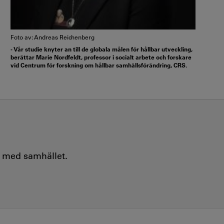
Foto av: Andreas Reichenberg
- Vår studie knyter an till de globala målen för hållbar utveckling,
berättar Marie Nordfeldt, professor i socialt arbete och forskare
vid Centrum för forskning om hållbar samhällsförändring, CRS.
e med samhället.