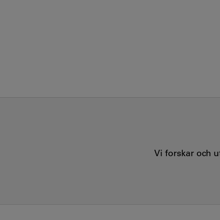
Vi forskar och 