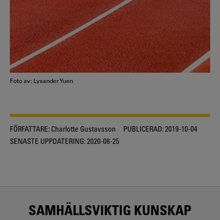
Foto av: Lysander Yuen
FÖRFATTARE:
Charlotte Gustavsson
PUBLICERAD:
2019-10-04
SENASTE UPPDATERING:
2020-06-25
SAMHÄLLSVIKTIG KUNSKAP