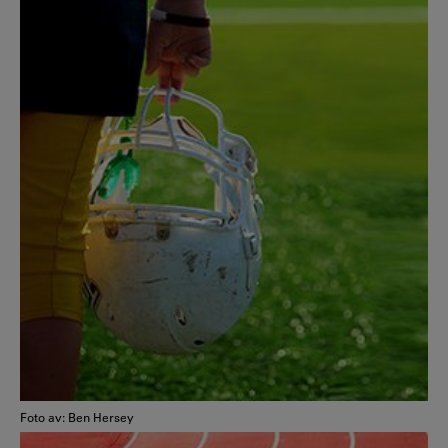
Foto av: Ben Hersey