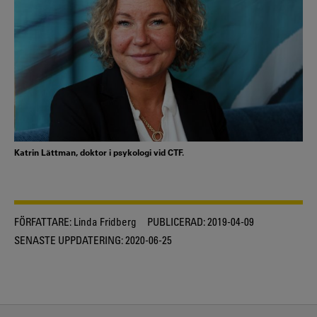
Katrin Lättman, doktor i psykologi vid CTF.
FÖRFATTARE:
Linda Fridberg
PUBLICERAD:
2019-04-09
SENASTE UPPDATERING:
2020-06-25