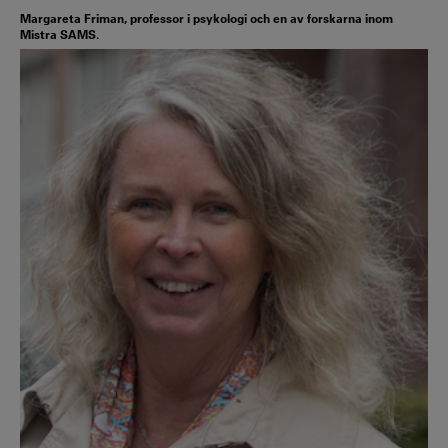
Margareta Friman, professor i psykologi och en av forskarna inom
Mistra SAMS.