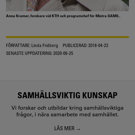
Anna Kramer, forskare vid KTH och programchef för Mistra SAMS..
FÖRFATTARE:
Linda Fridberg
PUBLICERAD:
2018-04-23
SENASTE UPPDATERING:
2020-06-25
SAMHÄLLSVIKTIG KUNSKAP
Vi forskar och utbildar kring samhällsviktiga
frågor, i nära samarbete med samhället.
LÄS MER