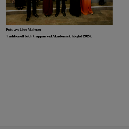
Foto av: Linn Malmén
Traditionell bild i trappan vid Akademisk högtid 2024.