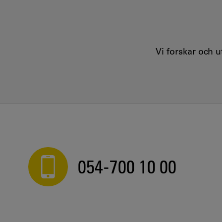
Vi forskar och 
054-700 10 00