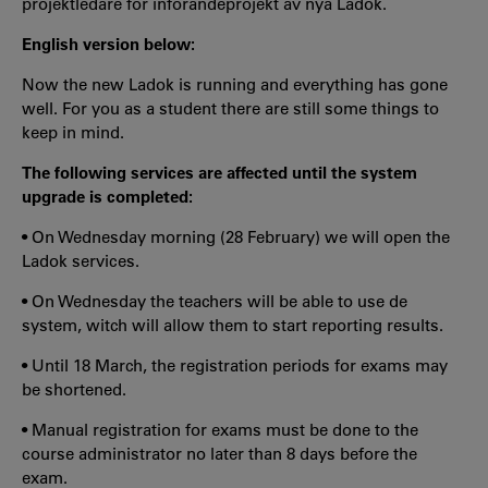
projektledare för införandeprojekt av nya Ladok.
English version below:
Now the new Ladok is running and everything has gone
well. For you as a student there are still some things to
keep in mind.
The following services are affected until the system
upgrade is completed:
• On Wednesday morning (28 February) we will open the
Ladok services.
• On Wednesday the teachers will be able to use de
system, witch will allow them to start reporting results.
• Until 18 March, the registration periods for exams may
be shortened.
• Manual registration for exams must be done to the
course administrator no later than 8 days before the
exam.