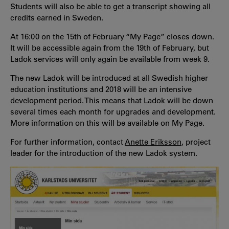
Students will also be able to get a transcript showing all
credits earned in Sweden.
At 16:00 on the 15th of February “My Page” closes down.
It will be accessible again from the 19th of February, but
Ladok services will only again be available from week 9.
The new Ladok will be introduced at all Swedish higher
education institutions and 2018 will be an intensive
development period. This means that Ladok will be down
several times each month for upgrades and development.
More information on this will be available on My Page.
For further information, contact
Anette Eriksson
, project
leader for the introduction of the new Ladok system.