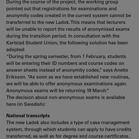
During the course of the project, the working group
pointed out that registrations for examinations and
anonymity codes created in the current system cannot be
transferred to the new Ladok. This means that lecturers
will be unable to report the results of anonymised exams
during the transition period. In consultation with the
Karlstad Student Union, the following solution has been
adopted:
“During the spring semester, from 1 February, students
will be entering their ID numbers and course codes on
answer sheets instead of anonymity codes,” says Anette
Eriksson. “As soon as we have established new routines,
we will be able to offer anonymous examinations again.
Anonymous exams will be returning 19 March.”
The decision about non-anonymous exams is available
here (in Swedish):
National transcripts
The new Ladok also includes a type of case management
system, through which students can apply to have credits
transferred, as well as for degree and course certificates.