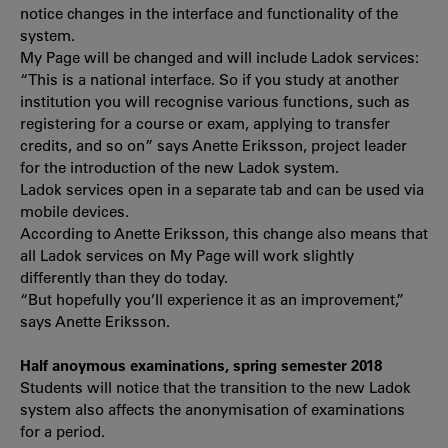
notice changes in the interface and functionality of the
system.
My Page will be changed and will include Ladok services:
“This is a national interface. So if you study at another
institution you will recognise various functions, such as
registering for a course or exam, applying to transfer
credits, and so on” says Anette Eriksson, project leader
for the introduction of the new Ladok system.
Ladok services open in a separate tab and can be used via
mobile devices.
According to Anette Eriksson, this change also means that
all Ladok services on My Page will work slightly
differently than they do today.
“But hopefully you’ll experience it as an improvement,”
says Anette Eriksson.
Half anoymous examinations, spring semester 2018
Students will notice that the transition to the new Ladok
system also affects the anonymisation of examinations
for a period.