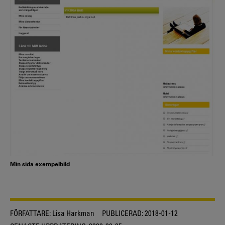
Min sida exempelbild
FÖRFATTARE:
Lisa Harkman
PUBLICERAD:
2018-01-12