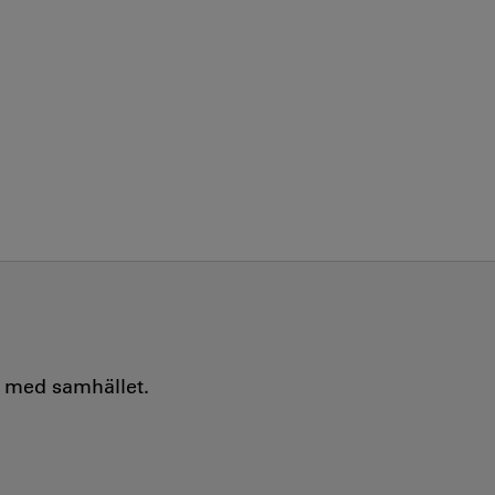
e med samhället.