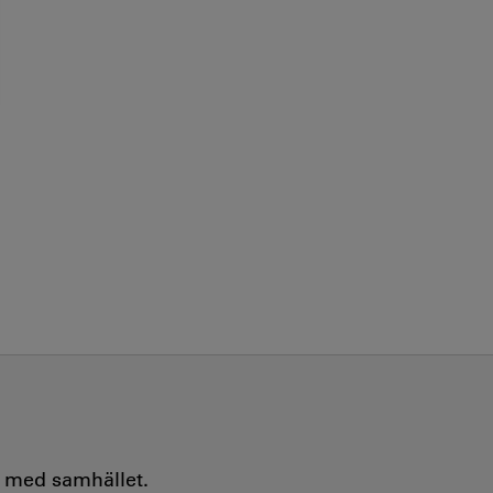
e med samhället.