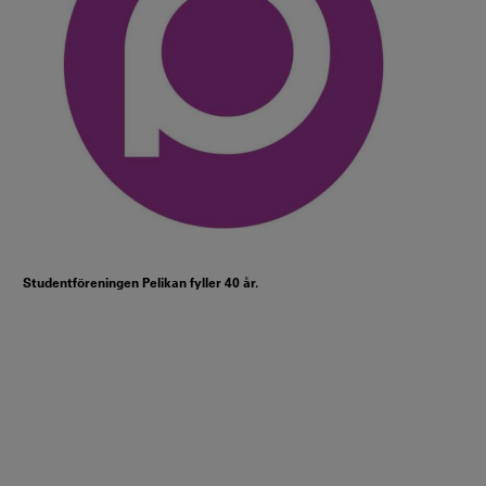
Studentföreningen Pelikan fyller 40 år.