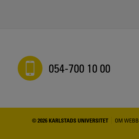
054-700 10 00
© 2026 KARLSTADS UNIVERSITET
OM WEBB