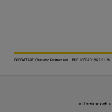
FÖRFATTARE:
Charlotte Gustavsson
PUBLICERAD:
2022-01-28
Vi forskar och 