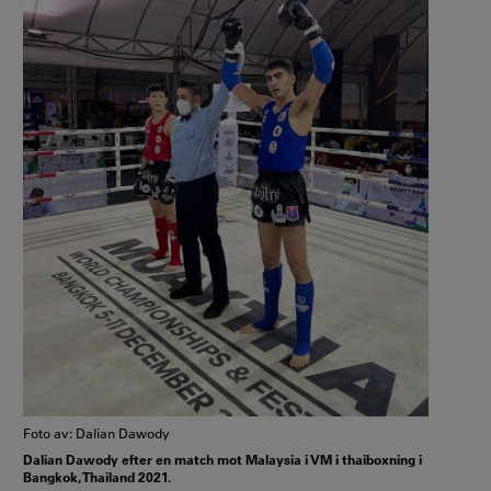
Foto av: Dalian Dawody
Dalian Dawody efter en match mot Malaysia i VM i thaiboxning i
Bangkok, Thailand 2021.