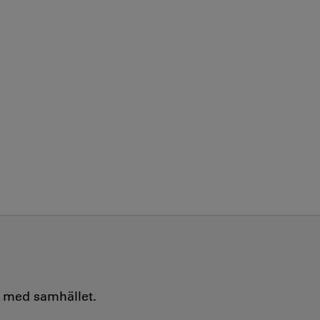
e med samhället.