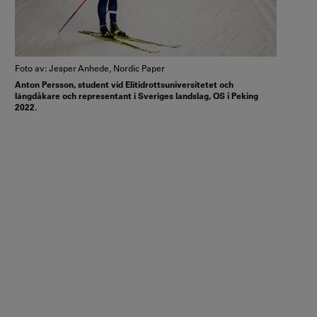
Foto av: Jesper Anhede, Nordic Paper
Anton Persson, student vid Elitidrottsuniversitetet och
längdåkare och representant i Sveriges landslag, OS i Peking
2022.