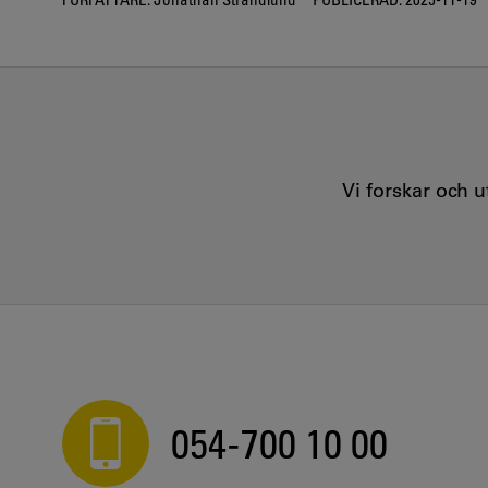
Vi forskar och 
054-700 10 00