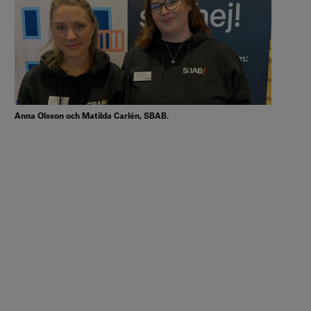
Anna Olsson och Matilda Carlén, SBAB.