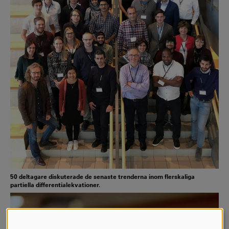
50 deltagare diskuterade de senaste trenderna inom flerskaliga
partiella differentialekvationer.