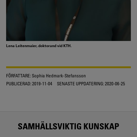
Lena Leitenmaier, doktorand vid KTH.
FÖRFATTARE:
Sophia Hedmark-Stefansson
PUBLICERAD:
2019-11-04
SENASTE UPPDATERING:
2020-06-25
SAMHÄLLSVIKTIG KUNSKAP