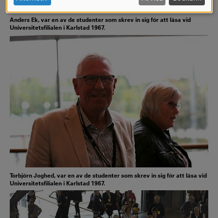
COOKIES
Anders Ek, var en av de studenter som skrev in sig för att läsa vid
Universitetsfilialen i Karlstad 1967.
Torbjörn Joghed, var en av de studenter som skrev in sig för att läsa vid
Universitetsfilialen i Karlstad 1967.