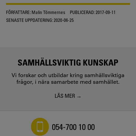
FÖRFATTARE:
Malin Tömmernes
PUBLICERAD:
2017-09-11
SENASTE UPPDATERING:
2020-06-25
SAMHÄLLSVIKTIG KUNSKAP
Vi forskar och utbildar kring samhällsviktiga
frågor, i nära samarbete med samhället.
LÄS MER
054-700 10 00