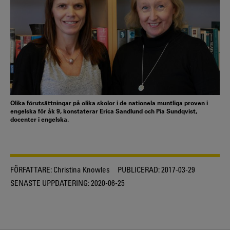
Olika förutsättningar på olika skolor i de nationela muntliga proven i
engelska för åk 9, konstaterar Erica Sandlund och Pia Sundqvist,
docenter i engelska.
FÖRFATTARE:
Christina Knowles
PUBLICERAD:
2017-03-29
SENASTE UPPDATERING:
2020-06-25