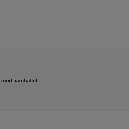
e med samhället.