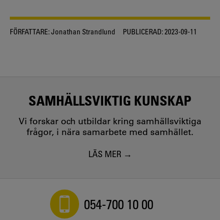
FÖRFATTARE:
Jonathan Strandlund
PUBLICERAD:
2023-09-11
SAMHÄLLSVIKTIG KUNSKAP
Vi forskar och utbildar kring samhällsviktiga
frågor, i nära samarbete med samhället.
LÄS MER
054-700 10 00