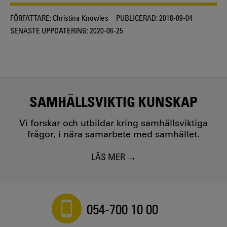
FÖRFATTARE:
Christina Knowles
PUBLICERAD:
2018-09-04
SENASTE UPPDATERING:
2020-06-25
SAMHÄLLSVIKTIG KUNSKAP
Vi forskar och utbildar kring samhällsviktiga
frågor, i nära samarbete med samhället.
LÄS MER
054-700 10 00