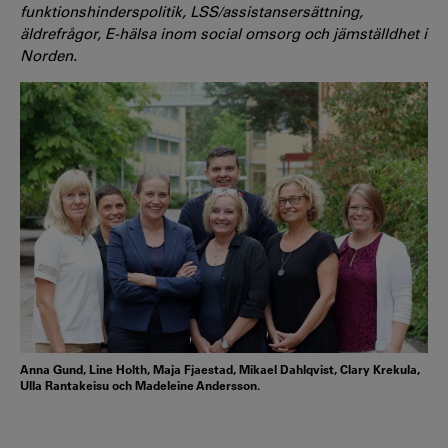
funktionshinderspolitik, LSS/assistansersättning,
äldrefrågor, E-hälsa inom social omsorg och jämställdhet i
Norden.
Anna Gund, Line Holth, Maja Fjaestad, Mikael Dahlqvist, Clary Krekula,
Ulla Rantakeisu och Madeleine Andersson.