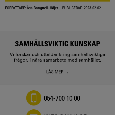
FÖRFATTARE:
Åsa Bongnell- Höjer
PUBLICERAD:
2023-02-02
SAMHÄLLSVIKTIG KUNSKAP
Vi forskar och utbildar kring samhällsviktiga
frågor, i nära samarbete med samhället.
LÄS MER
054-700 10 00