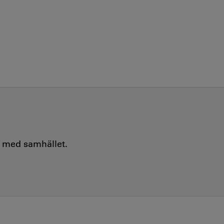
e med samhället.