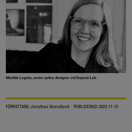
Matilda Legeby, senior policy designer vid Experio Lab.
FÖRFATTARE:
Jonathan Strandlund
PUBLICERAD:
2023-11-15