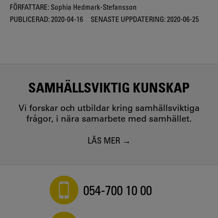
FÖRFATTARE:
Sophia Hedmark-Stefansson
PUBLICERAD:
2020-04-16
SENASTE UPPDATERING:
2020-06-25
SAMHÄLLSVIKTIG KUNSKAP
Vi forskar och utbildar kring samhällsviktiga
frågor, i nära samarbete med samhället.
LÄS MER
054-700 10 00