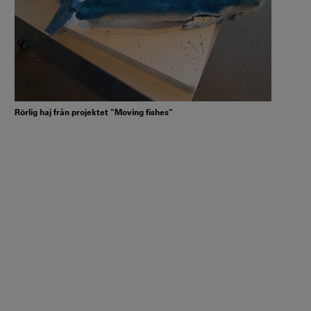
Rörlig haj från projektet "Moving fishes"