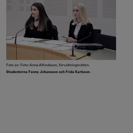
Foto av: Foto: Anna Alfredsson, förvaltningsrätten.
Studenterna Fanny Johansson och Frida Karlsson.