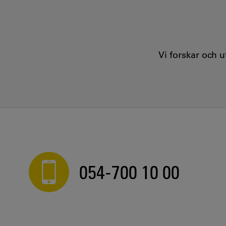
Vi forskar och 
054-700 10 00