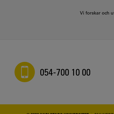
Vi forskar och 
054-700 10 00