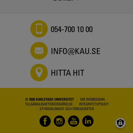
054-700 10 00
INFO@KAU.SE
HITTA HIT
© 2026 KARLSTADS UNIVERSITET
OM WEBBSIDAN
TILLGÄNGLIGHETSREDOGÖRELSE
INTEGRITETSPOLICY
STYRDOKUMENT OCH FÖRESKRIFTER