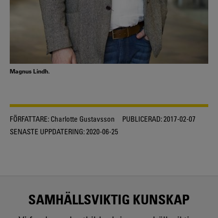
Magnus Lindh.
FÖRFATTARE:
Charlotte Gustavsson
PUBLICERAD:
2017-02-07
SENASTE UPPDATERING:
2020-06-25
SAMHÄLLSVIKTIG KUNSKAP