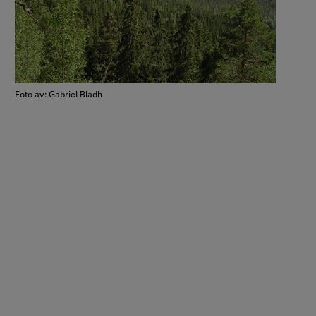
Foto av: Gabriel Bladh