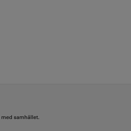
e med samhället.