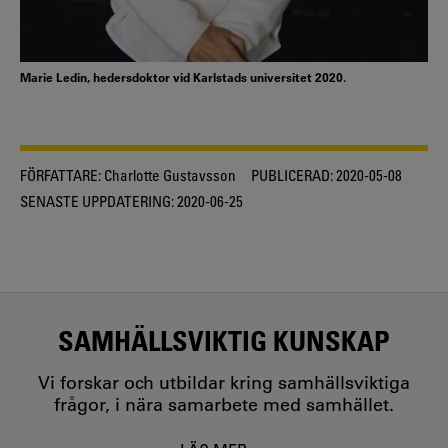
Marie Ledin, hedersdoktor vid Karlstads universitet 2020.
FÖRFATTARE:
Charlotte Gustavsson
PUBLICERAD:
2020-05-08
SENASTE UPPDATERING:
2020-06-25
SAMHÄLLSVIKTIG KUNSKAP
Vi forskar och utbildar kring samhällsviktiga
frågor, i nära samarbete med samhället.