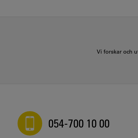
Vi forskar och 
054-700 10 00