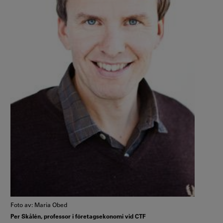
Foto av: Maria Obed
Per Skålén, professor i företagsekonomi vid CTF