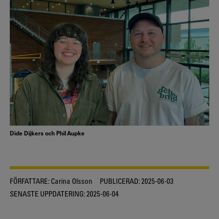
Dide Dijkers och Phil Aupke
FÖRFATTARE:
Carina Olsson
PUBLICERAD:
2025-06-03
SENASTE UPPDATERING:
2025-06-04