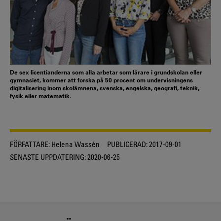
De sex licentianderna som alla arbetar som lärare i grundskolan eller
gymnasiet, kommer att forska på 50 procent om undervisningens
digitalisering inom skolämnena, svenska, engelska, geografi, teknik,
fysik eller matematik.
FÖRFATTARE:
Helena Wassén
PUBLICERAD:
2017-09-01
SENASTE UPPDATERING:
2020-06-25