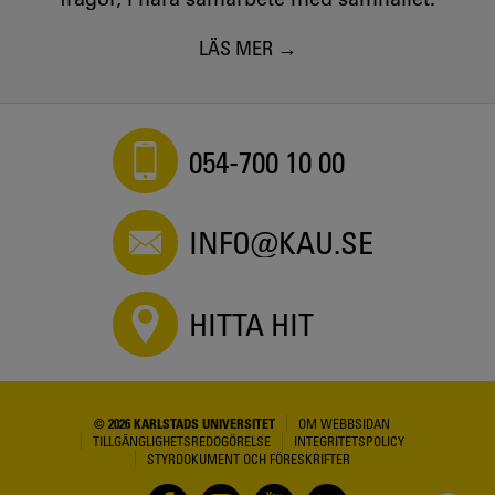
LÄS MER
054-700 10 00
INFO@KAU.SE
HITTA HIT
© 2026 KARLSTADS UNIVERSITET
OM WEBBSIDAN
TILLGÄNGLIGHETSREDOGÖRELSE
INTEGRITETSPOLICY
STYRDOKUMENT OCH FÖRESKRIFTER