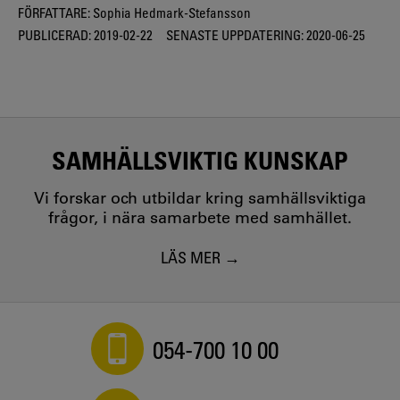
FÖRFATTARE:
Sophia Hedmark-Stefansson
PUBLICERAD:
2019-02-22
SENASTE UPPDATERING:
2020-06-25
SAMHÄLLSVIKTIG KUNSKAP
Vi forskar och utbildar kring samhällsviktiga
frågor, i nära samarbete med samhället.
LÄS MER
054-700 10 00