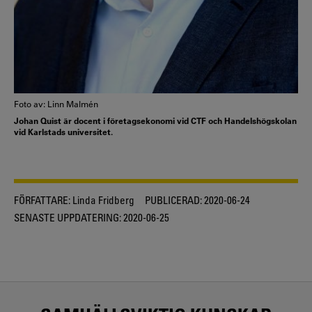
Foto av: Linn Malmén
Johan Quist är docent i företagsekonomi vid CTF och Handelshögskolan
vid Karlstads universitet.
FÖRFATTARE:
Linda Fridberg
PUBLICERAD:
2020-06-24
SENASTE UPPDATERING:
2020-06-25